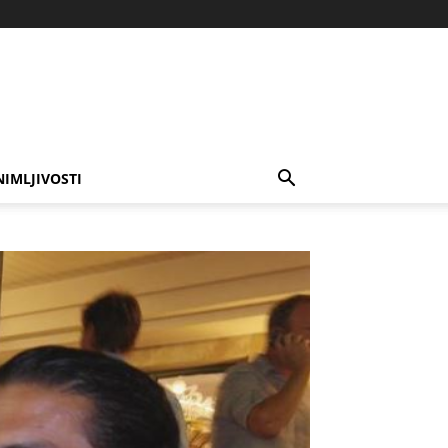
NIMLJIVOSTI