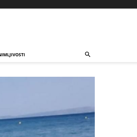
NIMLJIVOSTI