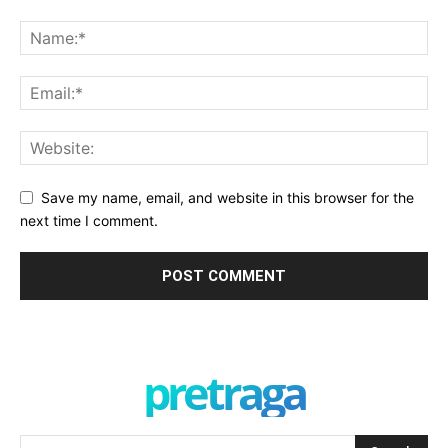
Save my name, email, and website in this browser for the
next time I comment.
pretraga