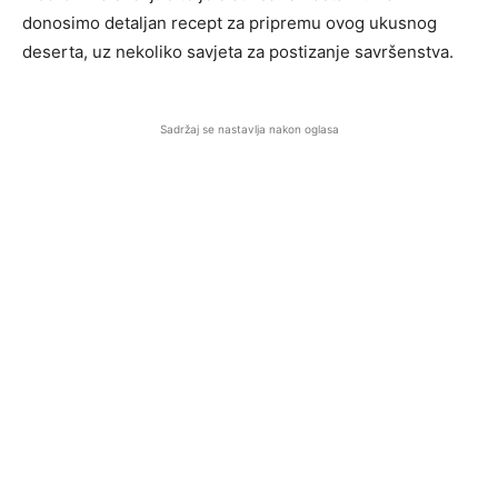
donosimo detaljan recept za pripremu ovog ukusnog
deserta, uz nekoliko savjeta za postizanje savršenstva.
Sadržaj se nastavlja nakon oglasa