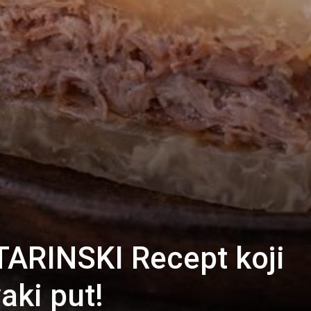
TARINSKI Recept koji
aki put!