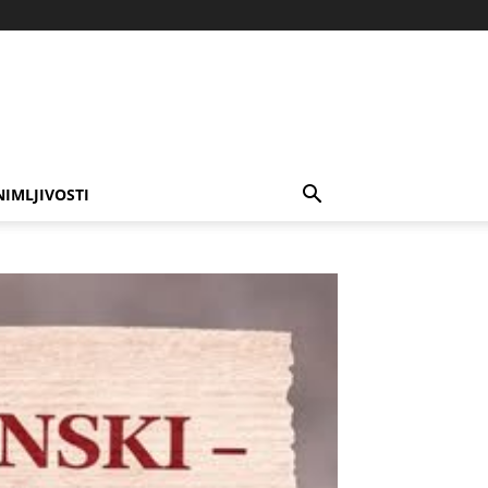
NIMLJIVOSTI