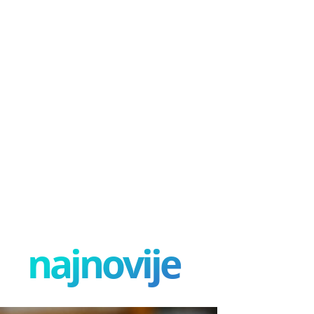
najnovije