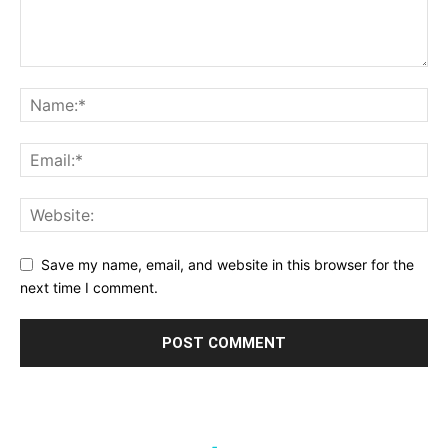
Save my name, email, and website in this browser for the
next time I comment.