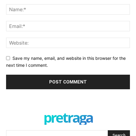
Save my name, email, and website in this browser for the
next time I comment.
pretraga