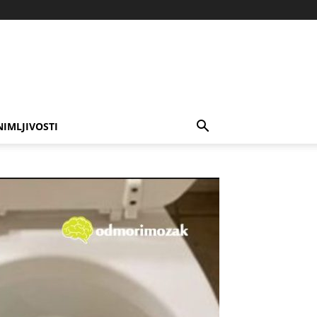
NIMLJIVOSTI