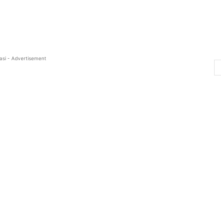
asi - Advertisement