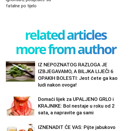
fatalne po tijelo
related articles
more from author
IZ NEPOZNATOG RAZLOGA JE
IZBJEGAVAMO, A BILJKA LIJEČI 6
OPAKIH BOLESTI: Jest ćete ga kao
ludi nakon ovoga!
Domaći lijek za UPALJENO GRLO i
KRAJNIKE: Bol nestaje u roku od 2
sata, a napravite ga sami
IZNENADIT ĆE VAS: Pijte jabukovo