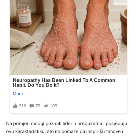
Na primjer, mnogi poznati lideri i preduzetnici posjeduju
ovu karakteristiku, što im pomaže da inspirišu timove i