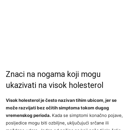
Znaci na nogama koji mogu
ukazivati na visok holesterol
Visok holesterol je često nazivan tihim ubicom, jer se
može razvijati bez očitih simptoma tokom dugog
vremenskog perioda.
Kada se simptomi konačno pojave,
posljedice mogu biti ozbiljne, uključujući srčane ili