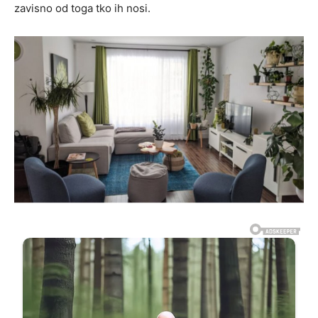
zavisno od toga tko ih nosi.