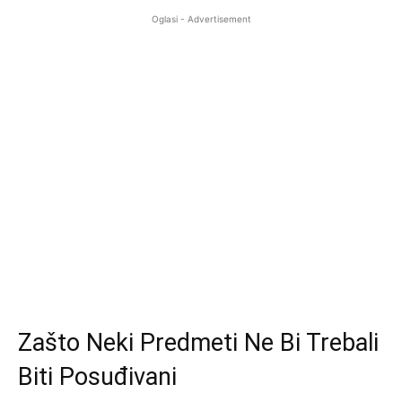
Oglasi - Advertisement
Zašto Neki Predmeti Ne Bi Trebali
Biti Posuđivani