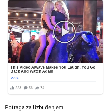
Potraga za Uzbuđenjem