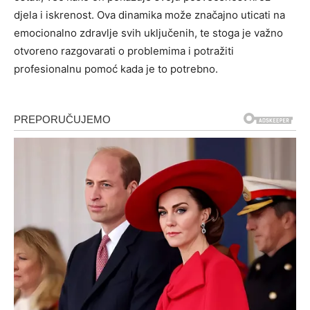
djela i iskrenost. Ova dinamika može značajno uticati na
emocionalno zdravlje svih uključenih, te stoga je važno
otvoreno razgovarati o problemima i potražiti
profesionalnu pomoć kada je to potrebno.