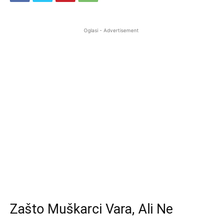
Oglasi - Advertisement
Zašto Muškarci Vara, Ali Ne