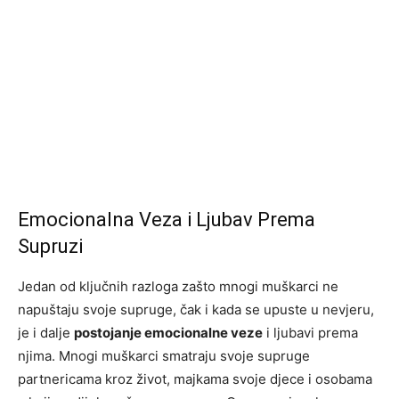
Emocionalna Veza i Ljubav Prema
Supruzi
Jedan od ključnih razloga zašto mnogi muškarci ne
napuštaju svoje supruge, čak i kada se upuste u nevjeru,
je i dalje
postojanje emocionalne veze
i ljubavi prema
njima. Mnogi muškarci smatraju svoje supruge
partnericama kroz život, majkama svoje djece i osobama