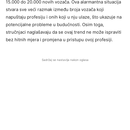
15.000 do 20.000 novih vozača. Ova alarmantna situacija
stvara sve veći razmak između broja vozača koji
napuštaju profesiju i onih koji u nju ulaze, što ukazuje na
potencijalne probleme u budućnosti. Osim toga,
stručnjaci naglašavaju da se ovaj trend ne može ispraviti
bez hitnih mjera i promjena u pristupu ovoj profesiji.
Sadržaj se nastavlja nakon oglasa