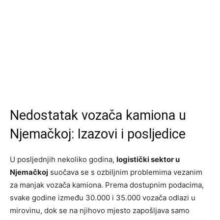
Nedostatak vozača kamiona u
Njemačkoj: Izazovi i posljedice
U posljednjih nekoliko godina,
logistički sektor u
Njemačkoj
suočava se s ozbiljnim problemima vezanim
za manjak vozača kamiona. Prema dostupnim podacima,
svake godine između 30.000 i 35.000 vozača odlazi u
mirovinu, dok se na njihovo mjesto zapošljava samo