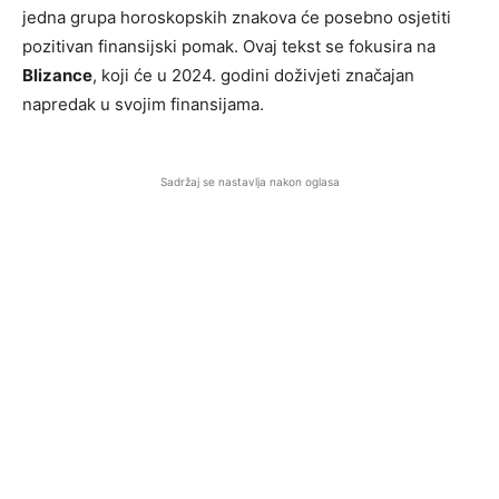
jedna grupa horoskopskih znakova će posebno osjetiti
pozitivan finansijski pomak. Ovaj tekst se fokusira na
Blizance
, koji će u 2024. godini doživjeti značajan
napredak u svojim finansijama.
Sadržaj se nastavlja nakon oglasa