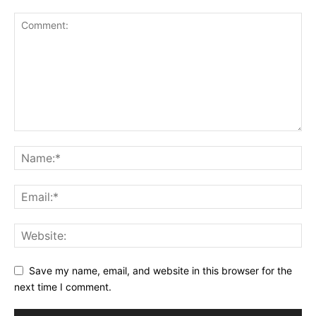
Save my name, email, and website in this browser for the
next time I comment.