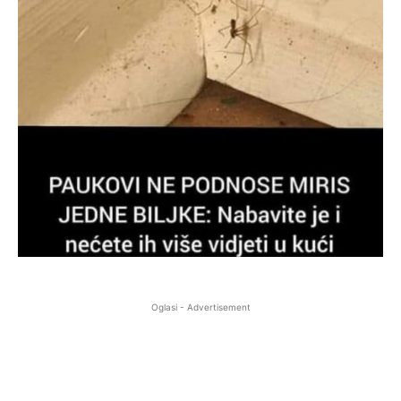
Oglasi - Advertisement