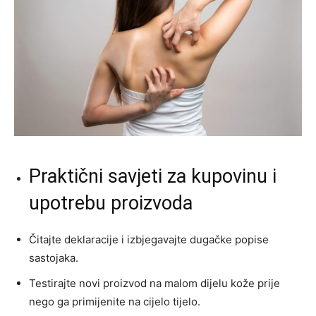
Praktični savjeti za kupovinu i
upotrebu proizvoda
Čitajte deklaracije i izbjegavajte dugačke popise
sastojaka.
Testirajte novi proizvod na malom dijelu kože prije
nego ga primijenite na cijelo tijelo.