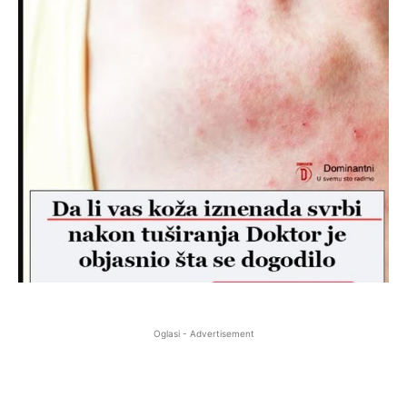
Oglasi - Advertisement