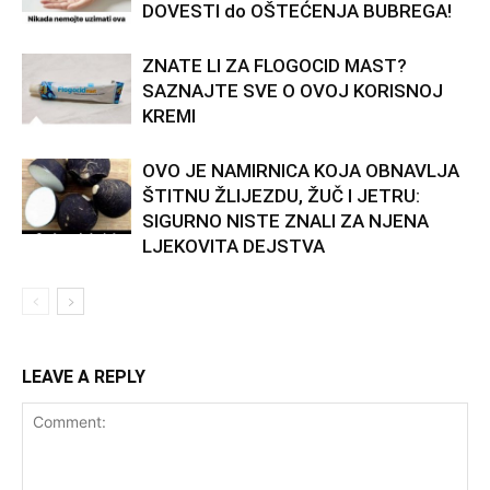
DOVESTI do OŠTEĆENJA BUBREGA!
ZNATE LI ZA FLOGOCID MAST?
SAZNAJTE SVE O OVOJ KORISNOJ
KREMI
OVO JE NAMIRNICA KOJA OBNAVLJA
ŠTITNU ŽLIJEZDU, ŽUČ I JETRU:
SIGURNO NISTE ZNALI ZA NJENA
LJEKOVITA DEJSTVA
LEAVE A REPLY