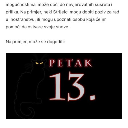
mogućnostima, može doći do nevjerovatnih susreta i
prilika. Na primjer, neki Strijelci mogu dobiti poziv za rad
u inostranstvu, ili mogu upoznati osobu koja će im
pomoći da ostvare svoje snove.
Na primjer, može se dogoditi: