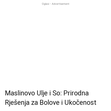
Oglasi - Advertisement
Maslinovo Ulje i So: Prirodna
Rješenja za Bolove i Ukočenost