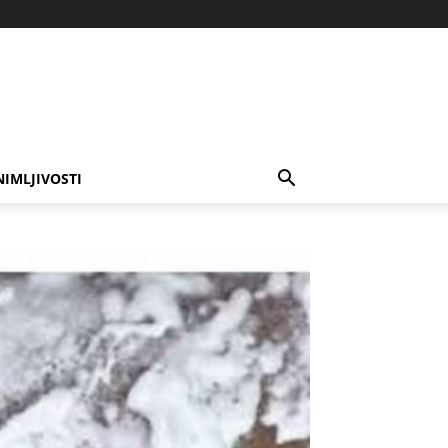
NIMLJIVOSTI