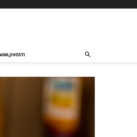
NIMLJIVOSTI