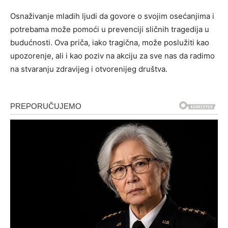
Osnaživanje mladih ljudi da govore o svojim osećanjima i
potrebama može pomoći u prevenciji sličnih tragedija u
budućnosti. Ova priča, iako tragična, može poslužiti kao
upozorenje, ali i kao poziv na akciju za sve nas da radimo
na stvaranju zdravijeg i otvorenijeg društva.