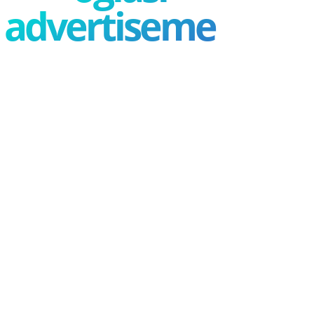
advertisement