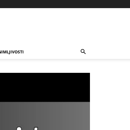
NIMLJIVOSTI