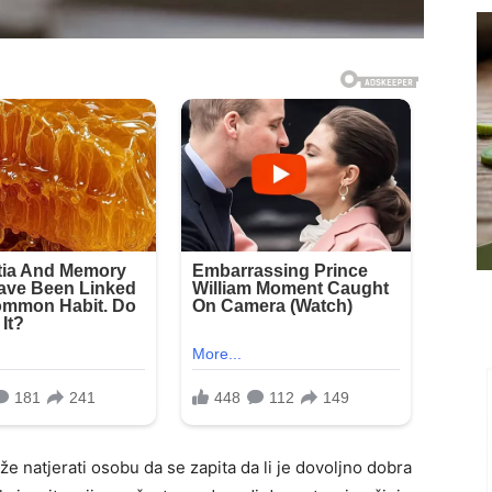
e natjerati osobu da se zapita da li je dovoljno dobra