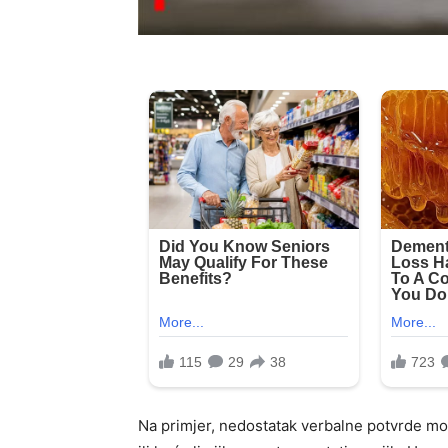
Na primjer, nedostatak verbalne potvrde mož