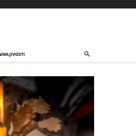
NIMLJIVOSTI