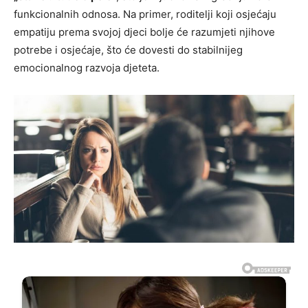
funkcionalnih odnosa. Na primer, roditelji koji osjećaju
empatiju prema svojoj djeci bolje će razumjeti njihove
potrebe i osjećaje, što će dovesti do stabilnijeg
emocionalnog razvoja djeteta.