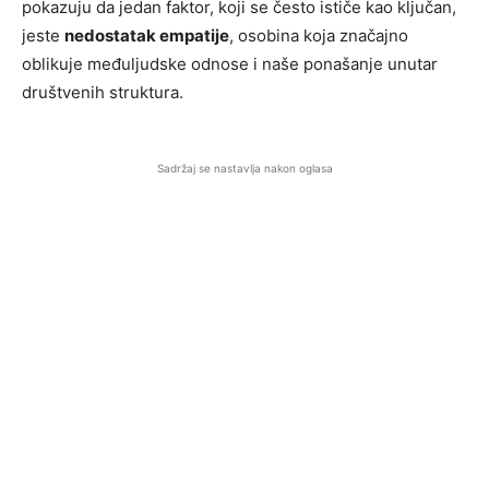
pokazuju da jedan faktor, koji se često ističe kao ključan,
jeste
nedostatak empatije
, osobina koja značajno
oblikuje međuljudske odnose i naše ponašanje unutar
društvenih struktura.
Sadržaj se nastavlja nakon oglasa