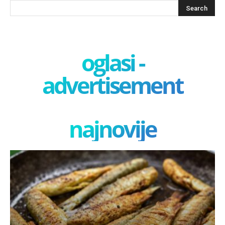
oglasi -
advertisement
najnovije