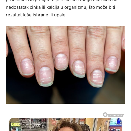
nedostatak cinka ili kalcija u organizmu, što može biti
rezultat loše ishrane ili upale.