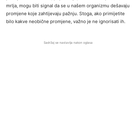
mrlja, mogu biti signal da se u našem organizmu dešavaju
promjene koje zahtijevaju pažnju. Stoga, ako primijetite
bilo kakve neobične promjene, važno je ne ignorisati ih.
Sadržaj se nastavlja nakon oglasa