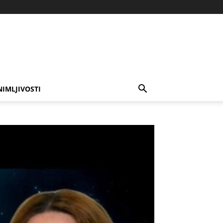
NIMLJIVOSTI