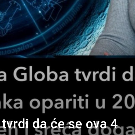
tvrdi da će se ova 4