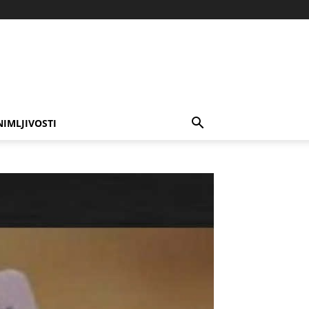
NIMLJIVOSTI