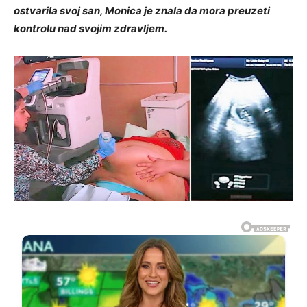
ostvarila svoj san, Monica je znala da mora preuzeti
kontrolu nad svojim zdravljem.