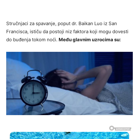
Stručnjaci za spavanje, poput dr. Baikan Luo iz San
Francisca, ističu da postoji niz faktora koji mogu dovesti
do buđenja tokom noći.
Među glavnim uzrocima su: