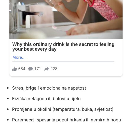
Stres, brige i emocionalna napetost
Fizička nelagoda ili bolovi u tijelu
Promjene u okolini (temperatura, buka, svjetlost)
Poremećaji spavanja poput hrkanja ili nemirnih nogu