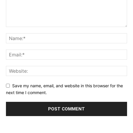
Save my name, email, and website in this browser for the
next time I comment.