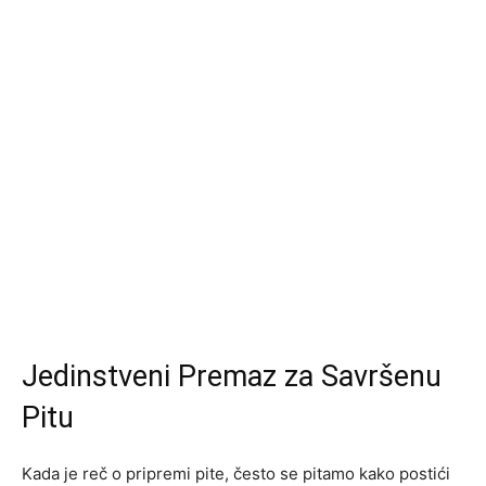
Jedinstveni Premaz za Savršenu
Pitu
Kada je reč o pripremi pite, često se pitamo kako postići