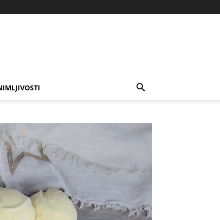
NIMLJIVOSTI