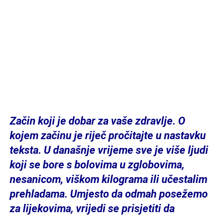
Začin koji je dobar za vaše zdravlje. O
kojem začinu je riječ pročitajte u nastavku
teksta. U današnje vrijeme sve je više ljudi
koji se bore s bolovima u zglobovima,
nesanicom, viškom kilograma ili učestalim
prehladama. Umjesto da odmah posežemo
za lijekovima, vrijedi se prisjetiti da