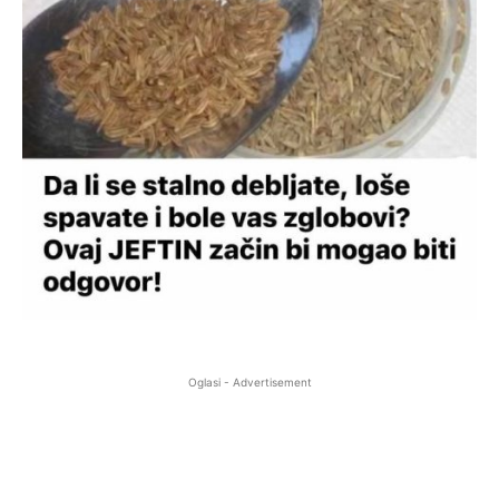
Oglasi - Advertisement