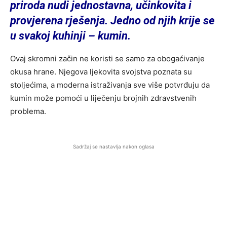
priroda nudi jednostavna, učinkovita i
provjerena rješenja. Jedno od njih krije se
u svakoj kuhinji – kumin.
Ovaj skromni začin ne koristi se samo za obogaćivanje
okusa hrane. Njegova ljekovita svojstva poznata su
stoljećima, a moderna istraživanja sve više potvrđuju da
kumin može pomoći u liječenju brojnih zdravstvenih
problema.
Sadržaj se nastavlja nakon oglasa