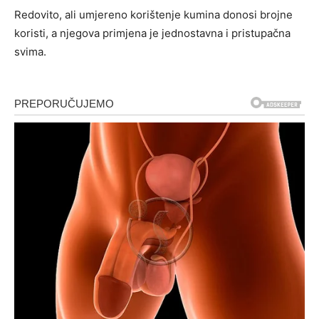
Redovito, ali umjereno korištenje kumina donosi brojne
koristi, a njegova primjena je jednostavna i pristupačna
svima.