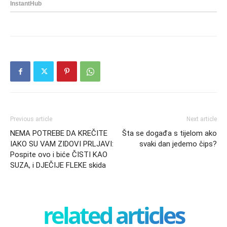
Previous article
Next article
NEMA POTREBE DA KREČITE
Šta se događa s tijelom ako
IAKO SU VAM ZIDOVI PRLJAVI:
svaki dan jedemo čips?
Pospite ovo i biće ČISTI KAO
SUZA, i DJEČIJE FLEKE skida
related articles