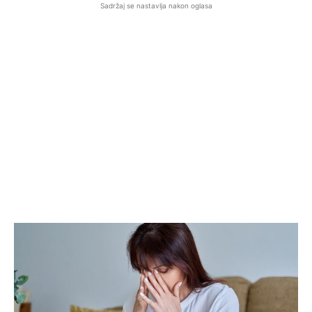
Sadržaj se nastavlja nakon oglasa