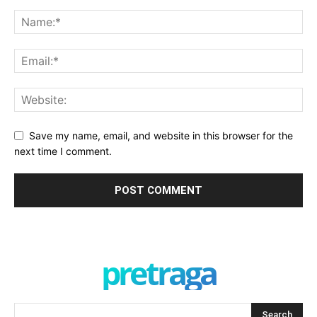
Save my name, email, and website in this browser for the
next time I comment.
pretraga