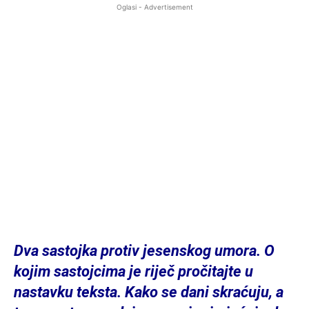
Oglasi - Advertisement
Dva sastojka protiv jesenskog umora. O
kojim sastojcima je riječ pročitajte u
nastavku teksta. Kako se dani skraćuju, a