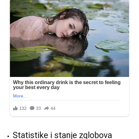
Statistike i stanje zglobova