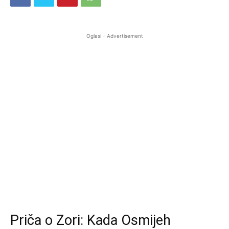
Oglasi - Advertisement
Priča o Zori: Kada Osmijeh