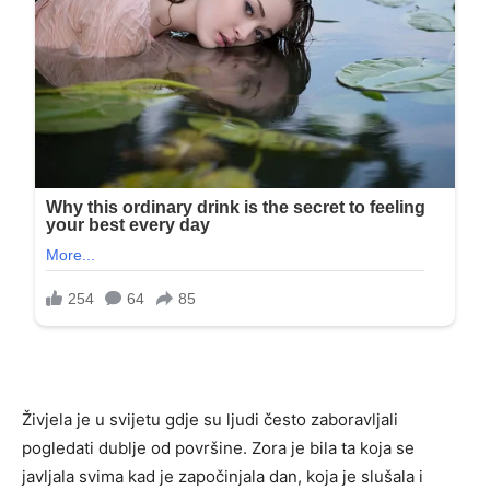
Živjela je u svijetu gdje su ljudi često zaboravljali
pogledati dublje od površine. Zora je bila ta koja se
javljala svima kad je započinjala dan, koja je slušala i