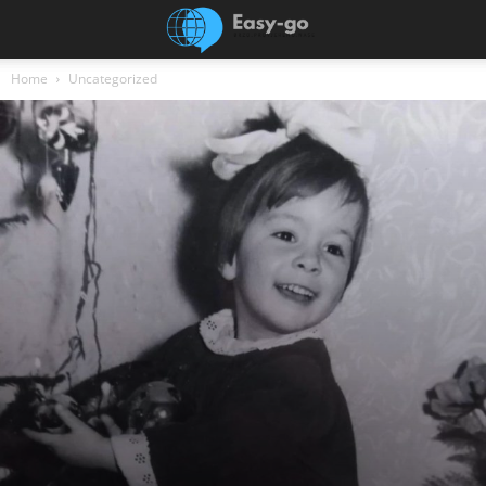
Home
Uncategorized