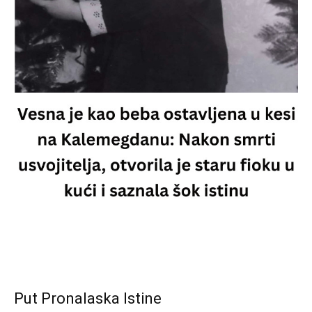
Put Pronalaska Istine