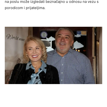
na poslu može izgledati beznačajno u odnosu na vezu s
porodicom i prijateljima.