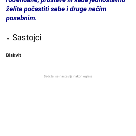
želite počastiti sebe i druge nečim
posebnim.
Sastojci
Biskvit
Sadržaj se nastavlja nakon oglasa