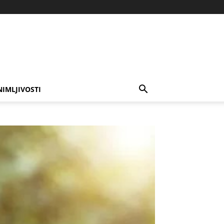
NIMLJIVOSTI