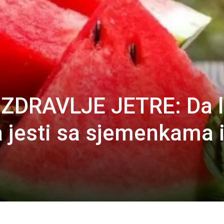
ZDRAVLJE JETRE: Da l
 jesti sa sjemenkama i