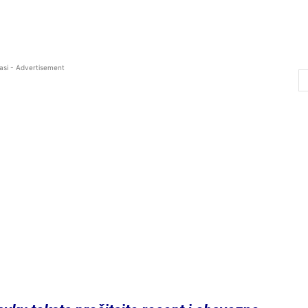
asi - Advertisement