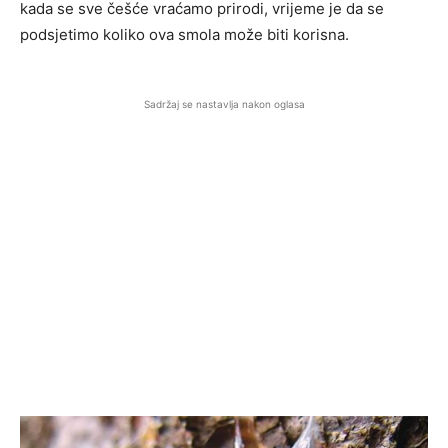
kada se sve češće vraćamo prirodi, vrijeme je da se
podsjetimo koliko ova smola može biti korisna.
Sadržaj se nastavlja nakon oglasa