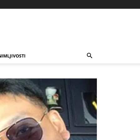
NIMLJIVOSTI