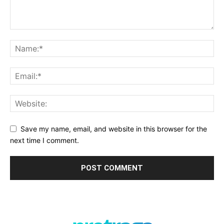
Save my name, email, and website in this browser for the
next time I comment.