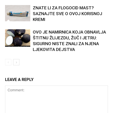
ZNATE LI ZA FLOGOCID MAST?
SAZNAJTE SVE O OVOJ KORISNOJ
KREMI
OVO JE NAMIRNICA KOJA OBNAVLJA
ŠTITNU ŽLIJEZDU, ŽUČ I JETRU:
SIGURNO NISTE ZNALI ZA NJENA
LJEKOVITA DEJSTVA
LEAVE A REPLY