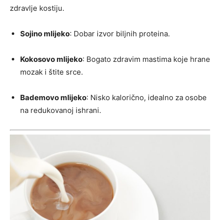
zdravlje kostiju.
Sojino mlijeko
: Dobar izvor biljnih proteina.
Kokosovo mlijeko
: Bogato zdravim mastima koje hrane
mozak i štite srce.
Bademovo mlijeko
: Nisko kalorično, idealno za osobe
na redukovanoj ishrani.