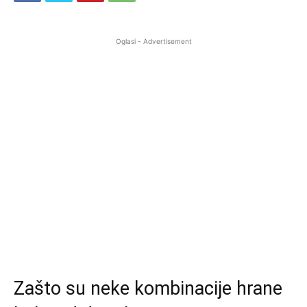
Oglasi - Advertisement
Zašto su neke kombinacije hrane