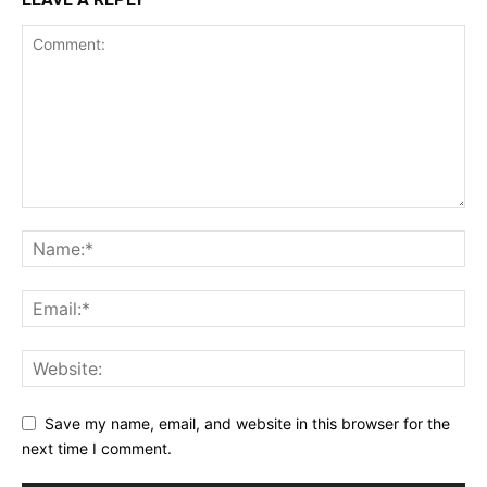
Save my name, email, and website in this browser for the
next time I comment.