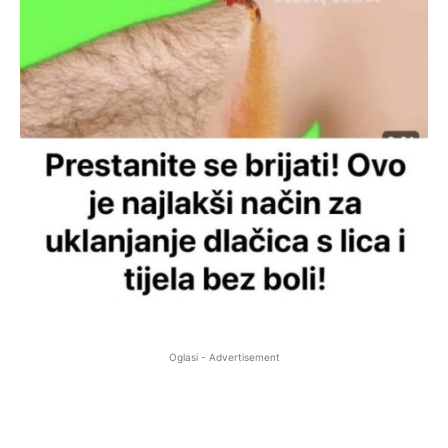
Oglasi - Advertisement