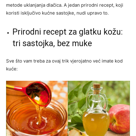
metode uklanjanja dlačica. A jedan prirodni recept, koji
koristi isključivo kućne sastojke, nudi upravo to.
Prirodni recept za glatku kožu:
tri sastojka, bez muke
Sve što vam treba za ovaj trik vjerojatno već imate kod
kuće: