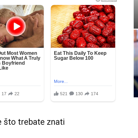
e što trebate znati