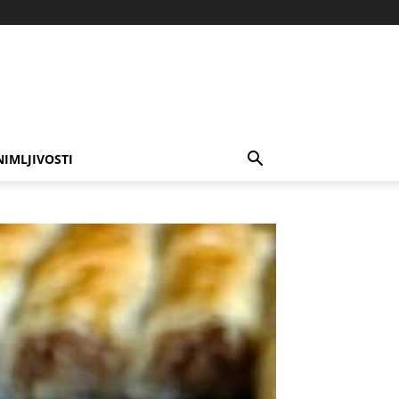
NIMLJIVOSTI