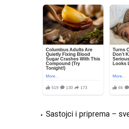
Sastojci i priprema – sv