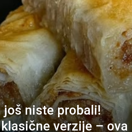
još niste probali!
klasične verzije – ova