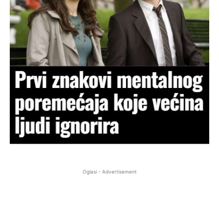
Oglasi - Advertisement