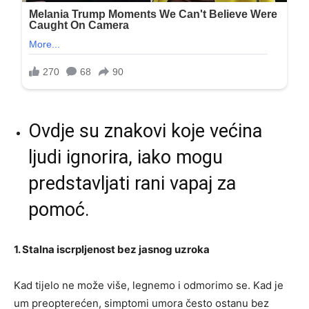
Ovdje su znakovi koje većina
ljudi ignorira, iako mogu
predstavljati rani vapaj za
pomoć.
1. Stalna iscrpljenost bez jasnog uzroka
Kad tijelo ne može više, legnemo i odmorimo se. Kad je
um preopterećen, simptomi umora često ostanu bez