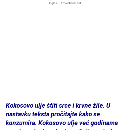
Oglasi - Advertisement
Kokosovo ulje štiti srce i krvne žile. U
nastavku teksta pročitajte kako se
konzumira. Kokosovo ulje već godinama